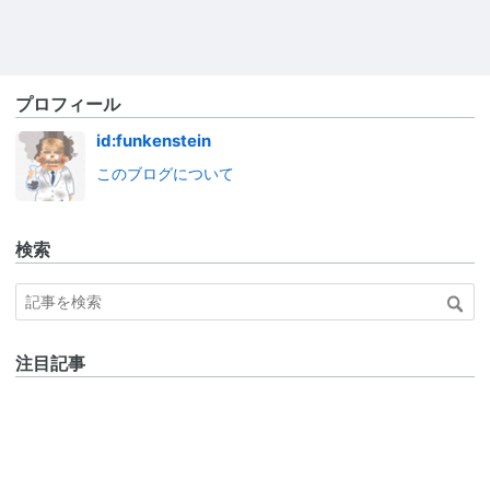
プロフィール
id:funkenstein
このブログについて
検索
注目記事